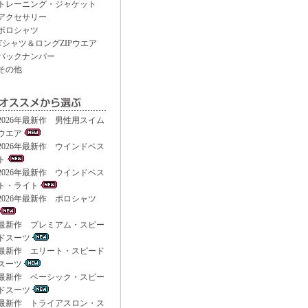
トレーニング・ジャケット
アクセサリー
ポロシャツ
Tシャツ＆ロングZIPウエア
バックナンバー
その他
2026年最新作 男性用スイム
ウエア
2026年最新作 ウインドベス
ト
2026年最新作 ウインドベス
ト・ライト
2026年最新作 ポロシャツ
最新作 プレミアム・スピー
ドスーツ
最新作 エリート・スピード
スーツ
最新作 ベーシック・スピー
ドスーツ
最新作 トライアスロン・ス