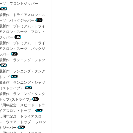
ーツ フロントジッパー
最新作 トライアスロン・ス
ーツ バックジッパー
最新作 プレミアム・トライ
アスロン・スーツ フロント
ジッパー
最新作 プレミアム・トライ
アスロン・スーツ バックジ
ッパー
最新作 ランニング・シャツ
最新作 ランニング・タンク
トップ
最新作 ランニング・シャツ
（ストライプ）
最新作 ランニング・タンク
トップ (ストライプ)
15周年記念 スピード・トラ
イアスロン・トップ
15周年記念 トライアスロ
ン・ウエア・トップ フロン
トジッパー