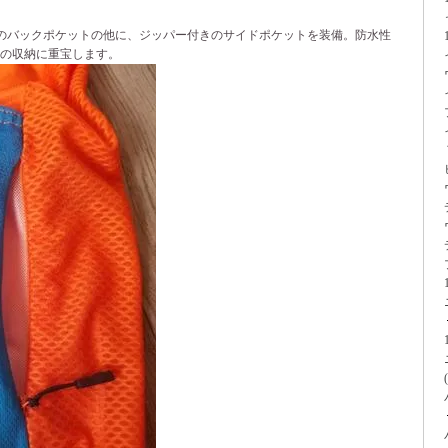
のバックポケットの他に、ジッパー付きのサイドポケットを装備。防水性
どの収納に重宝します。