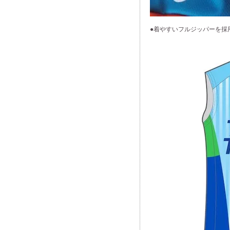
●着やすいフルジッパーを採