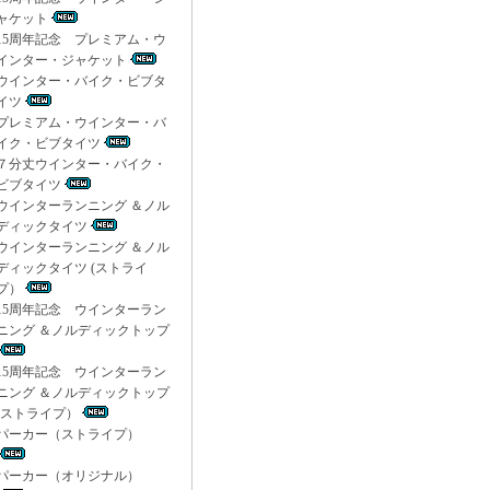
ャケット
15周年記念 プレミアム・ウ
インター・ジャケット
ウインター・バイク・ビブタ
イツ
プレミアム・ウインター・バ
イク・ビブタイツ
７分丈ウインター・バイク・
ビブタイツ
ウインターランニング ＆ノル
ディックタイツ
ウインターランニング ＆ノル
ディックタイツ (ストライ
プ）
15周年記念 ウインターラン
ニング ＆ノルディックトップ
15周年記念 ウインターラン
ニング ＆ノルディックトップ
(ストライプ）
パーカー（ストライプ）
パーカー（オリジナル）